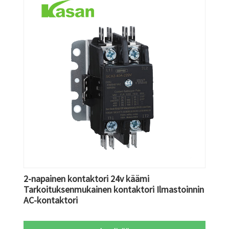
2-napainen kontaktori 24v käämi
Tarkoituksenmukainen kontaktori Ilmastoinnin
AC-kontaktori