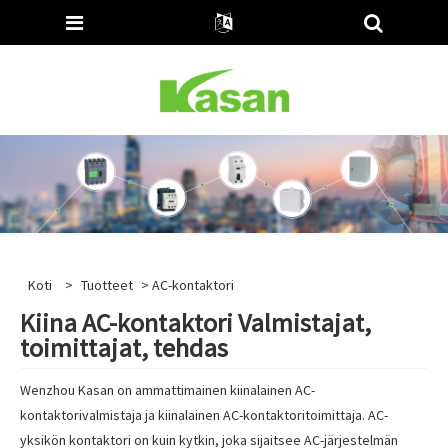
Koti
>
Tuotteet
> AC-kontaktori
Kiina AC-kontaktori Valmistajat,
toimittajat, tehdas
Wenzhou Kasan on ammattimainen kiinalainen AC-
kontaktorivalmistaja ja kiinalainen AC-kontaktoritoimittaja. AC-
yksikön kontaktori on kuin kytkin, joka sijaitsee AC-järjestelmän