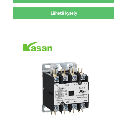
Lähetä kysely