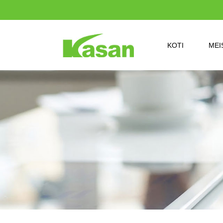
KOTI
MEI