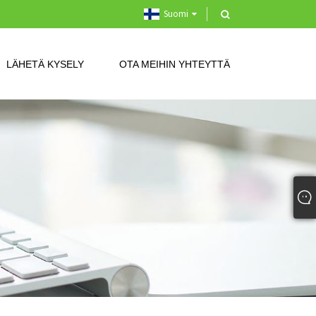
Suomi
LÄHETÄ KYSELY
OTA MEIHIN YHTEYTTÄ