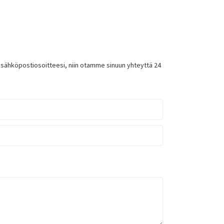
le sähköpostiosoitteesi, niin otamme sinuun yhteyttä 24