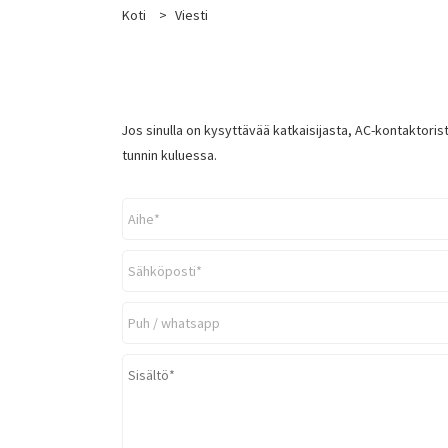
Koti
>
Viesti
Jos sinulla on kysyttävää katkaisijasta, AC-kontaktoris
tunnin kuluessa.