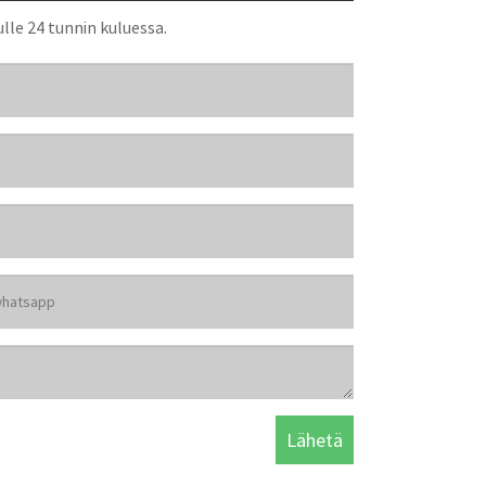
lle 24 tunnin kuluessa.