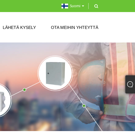
Suomi
LÄHETÄ KYSELY
OTA MEIHIN YHTEYTTÄ